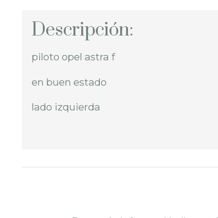
Descripción:
piloto opel astra f
en buen estado
lado izquierda