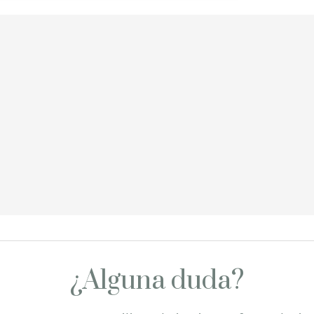
¿Alguna duda?