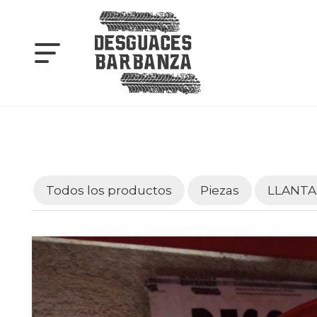
Todos los productos
Piezas
LLANTA