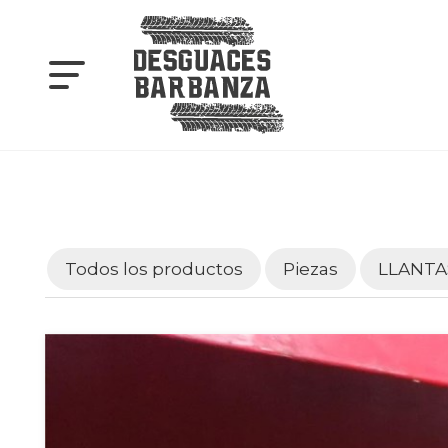
Todos los productos
Piezas
LLANTA