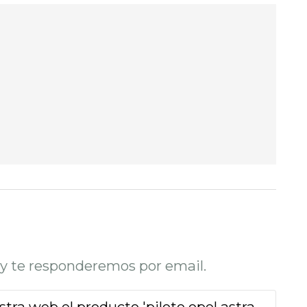
o y te responderemos por email.