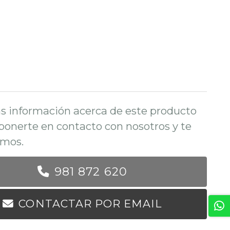
s información acerca de este producto
ponerte en contacto con nosotros y te
mos.
981 872 620
CONTACTAR POR EMAIL