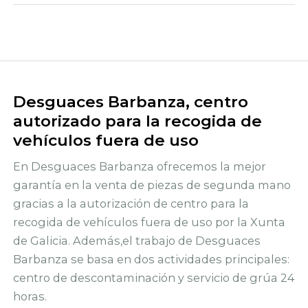
Desguaces Barbanza, centro
autorizado para la recogida de
vehículos fuera de uso
En Desguaces Barbanza ofrecemos la mejor
garantía en la venta de piezas de segunda mano
gracias a la autorización de centro para la
recogida de vehículos fuera de uso por la Xunta
de Galicia. Además,el trabajo de Desguaces
Barbanza se basa en dos actividades principales:
centro de descontaminación y servicio de grúa 24
horas.