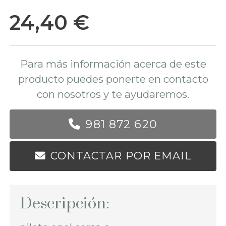
24,40 €
Para más información acerca de este
producto puedes ponerte en contacto
con nosotros y te ayudaremos.
981 872 620
CONTACTAR POR EMAIL
Descripción: