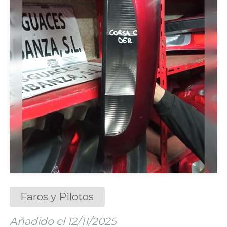
Faros y Pilotos
Añadido el 12/11/2025