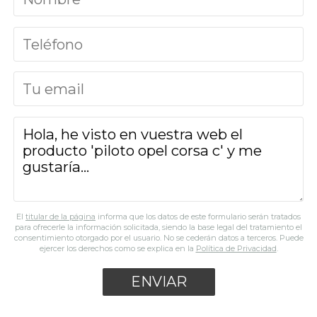
El
titular de la página
informa que los datos de este formulario serán tratados
para ofrecerle la información solicitada, siendo la base legal del tratamiento el
consentimiento otorgado por el usuario. No se cederán datos a terceros. Puede
ejercer los derechos como se explica en la
Política de Privacidad
.