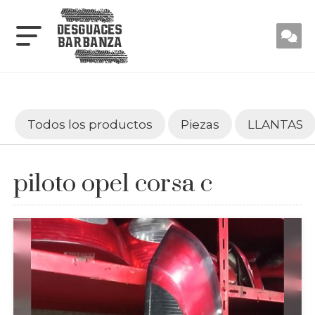
Todos los productos
Piezas
LLANTAS
piloto opel corsa c