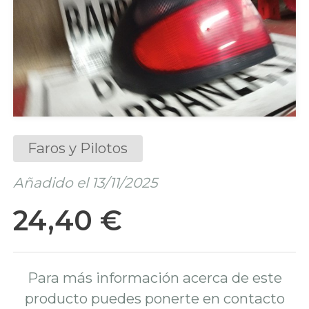
Faros y Pilotos
Añadido el 13/11/2025
24,40 €
Para más información acerca de este
producto puedes ponerte en contacto