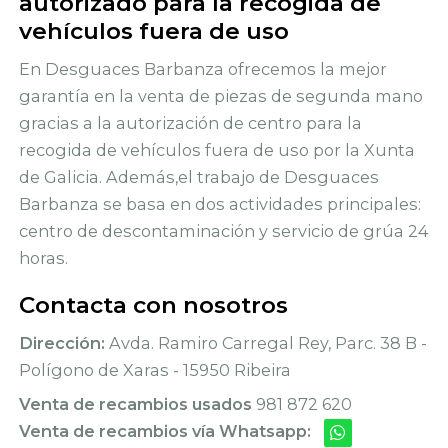
autorizado para la recogida de
vehículos fuera de uso
En Desguaces Barbanza ofrecemos la mejor
garantía en la venta de piezas de segunda mano
gracias a la autorización de centro para la
recogida de vehículos fuera de uso por la Xunta
de Galicia. Además,el trabajo de Desguaces
Barbanza se basa en dos actividades principales:
centro de descontaminación y servicio de grúa 24
horas.
Contacta con nosotros
Dirección:
Avda. Ramiro Carregal Rey, Parc. 38 B -
Polígono de Xaras - 15950 Ribeira
Venta de recambios usados
981 872 620
Venta de recambios vía Whatsapp: