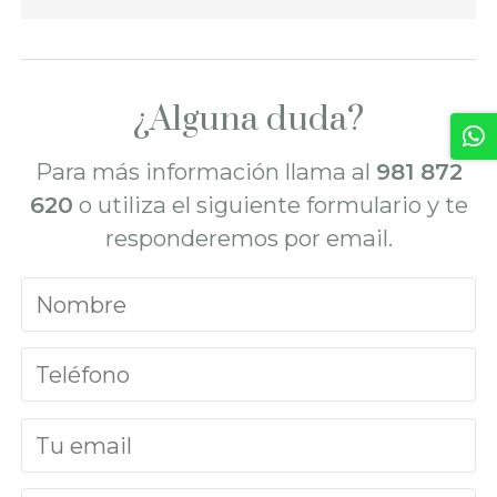
¿Alguna duda?
Para más información llama al
981 872
620
o utiliza el siguiente formulario y te
responderemos por email.