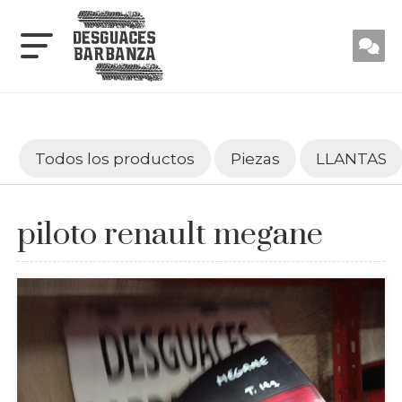
Todos los productos
Piezas
LLANTAS
piloto renault megane