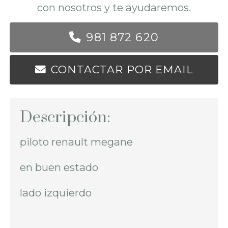
con nosotros y te ayudaremos.
981 872 620
CONTACTAR POR EMAIL
Descripción:
piloto renault megane
en buen estado
lado izquierdo