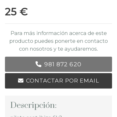
25 €
Para más información acerca de este
producto puedes ponerte en contacto
con nosotros y te ayudaremos.
981 872 620
CONTACTAR POR EMAIL
Descripción: