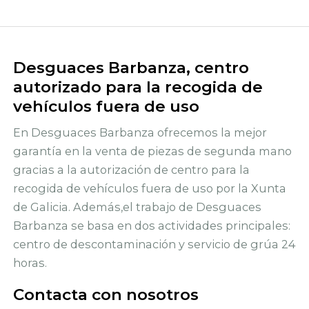
Desguaces Barbanza, centro
autorizado para la recogida de
vehículos fuera de uso
En Desguaces Barbanza ofrecemos la mejor
garantía en la venta de piezas de segunda mano
gracias a la autorización de centro para la
recogida de vehículos fuera de uso por la Xunta
de Galicia. Además,el trabajo de Desguaces
Barbanza se basa en dos actividades principales:
centro de descontaminación y servicio de grúa 24
horas.
Contacta con nosotros