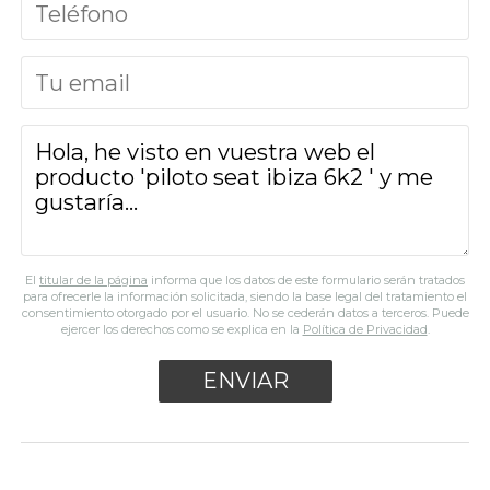
El
titular de la página
informa que los datos de este formulario serán tratados
para ofrecerle la información solicitada, siendo la base legal del tratamiento el
consentimiento otorgado por el usuario. No se cederán datos a terceros. Puede
ejercer los derechos como se explica en la
Política de Privacidad
.