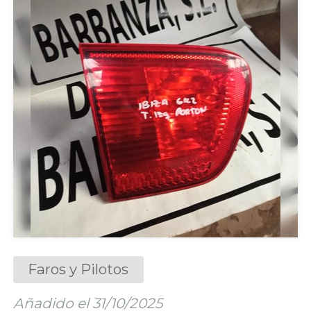
Faros y Pilotos
Añadido el 31/10/2025