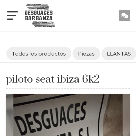
Todos los productos
Piezas
LLANTAS
piloto seat ibiza 6k2