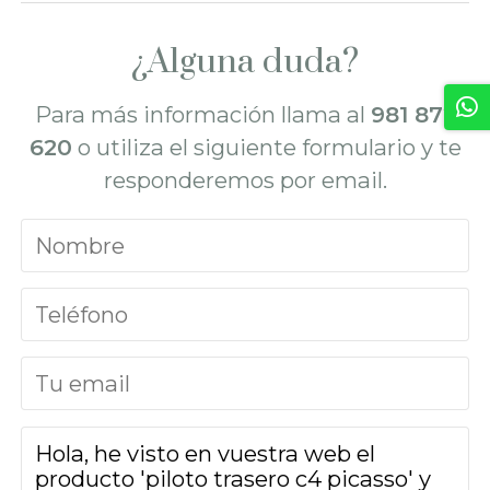
¿Alguna duda?
Para más información llama al
981 872
620
o utiliza el siguiente formulario y te
responderemos por email.