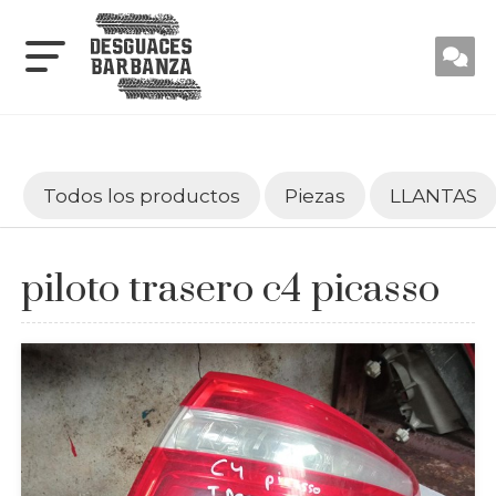
Todos los productos
Piezas
LLANTAS
piloto trasero c4 picasso