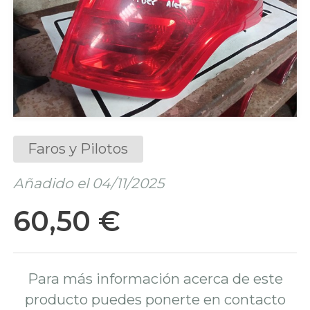
Faros y Pilotos
Añadido el 04/11/2025
60,50 €
Para más información acerca de este
producto puedes ponerte en contacto