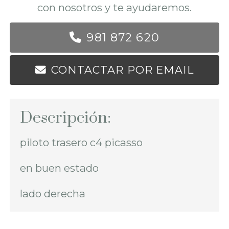
con nosotros y te ayudaremos.
981 872 620
CONTACTAR POR EMAIL
Descripción:
piloto trasero c4 picasso
en buen estado
lado derecha