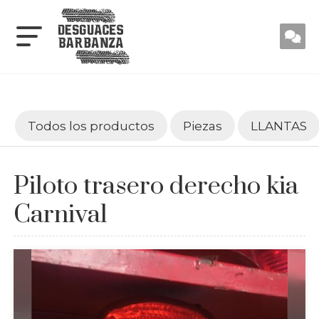
Todos los productos
Piezas
LLANTAS
Piloto trasero derecho kia
Carnival