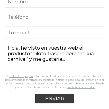
El
titular de la página
informa que los datos de este formulario serán tratados
para ofrecerle la información solicitada, siendo la base legal del tratamiento el
consentimiento otorgado por el usuario. No se cederán datos a terceros. Puede
ejercer los derechos como se explica en la
Política de Privacidad
.