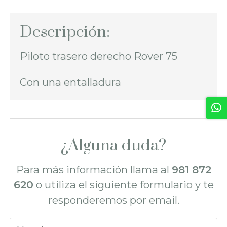
Descripción:
Piloto trasero derecho Rover 75
Con una entalladura
¿Alguna duda?
Para más información llama al
981 872
620
o utiliza el siguiente formulario y te
responderemos por email.