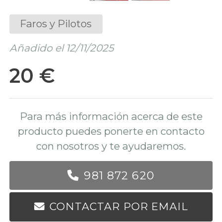
Faros y Pilotos
Añadido el 12/11/2025
20 €
Para más información acerca de este
producto puedes ponerte en contacto
con nosotros y te ayudaremos.
981 872 620
CONTACTAR POR EMAIL