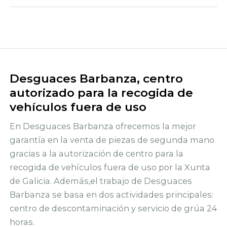
Desguaces Barbanza, centro
autorizado para la recogida de
vehículos fuera de uso
En Desguaces Barbanza ofrecemos la mejor
garantía en la venta de piezas de segunda mano
gracias a la autorización de centro para la
recogida de vehículos fuera de uso por la Xunta
de Galicia. Además,el trabajo de Desguaces
Barbanza se basa en dos actividades principales:
centro de descontaminación y servicio de grúa 24
horas.