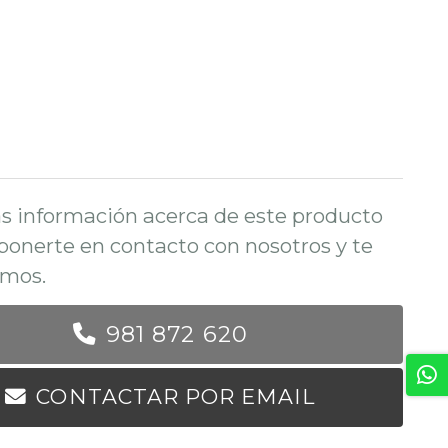
s información acerca de este producto
ponerte en contacto con nosotros y te
mos.
981 872 620
CONTACTAR POR EMAIL