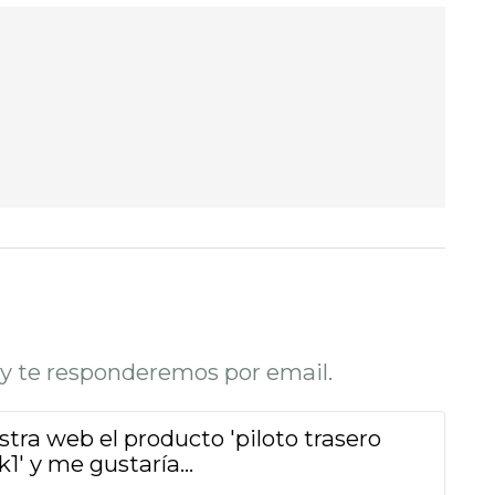
o y te responderemos por email.