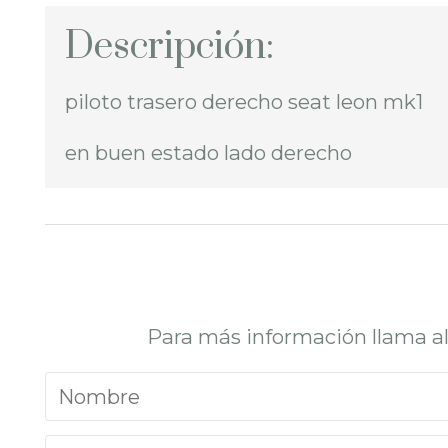
Descripción:
piloto trasero derecho seat leon mk1
en buen estado lado derecho
Para más información llama a