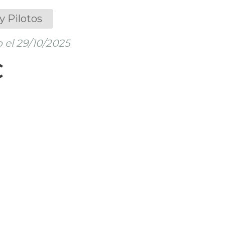
y Pilotos
 el 29/10/2025
€