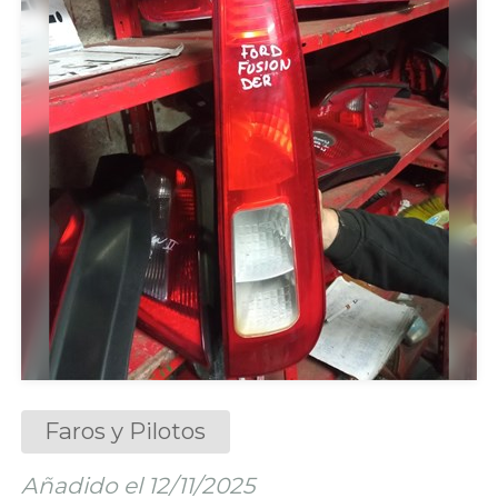
Faros y Pilotos
Añadido el 12/11/2025