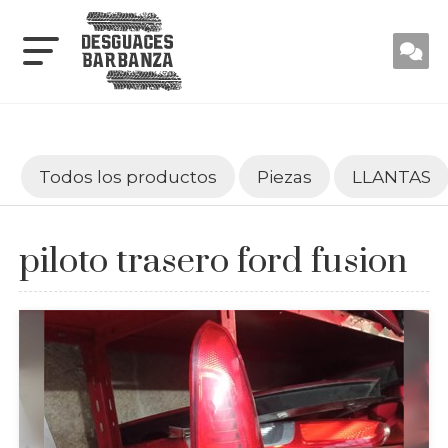
Todos los productos
Piezas
LLANTAS
piloto trasero ford fusion