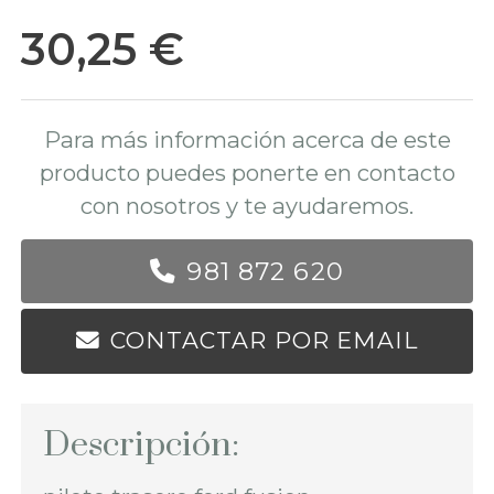
30,25 €
Para más información acerca de este
producto puedes ponerte en contacto
con nosotros y te ayudaremos.
981 872 620
CONTACTAR POR EMAIL
Descripción: