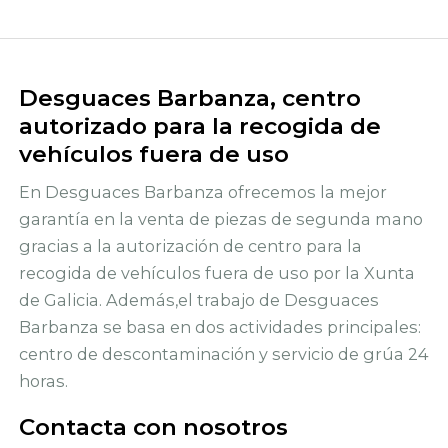
Desguaces Barbanza, centro
autorizado para la recogida de
vehículos fuera de uso
En Desguaces Barbanza ofrecemos la mejor
garantía en la venta de piezas de segunda mano
gracias a la autorización de centro para la
recogida de vehículos fuera de uso por la Xunta
de Galicia. Además,el trabajo de Desguaces
Barbanza se basa en dos actividades principales:
centro de descontaminación y servicio de grúa 24
horas.
Contacta con nosotros