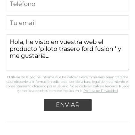
El
titular de la página
informa que los datos de este formulario serán tratados
para ofrecerle la información solicitada, siendo la base legal del tratamiento el
consentimiento otorgado por el usuario. No se cederán datos a terceros. Puede
ejercer los derechos como se explica en la
Política de Privacidad
.