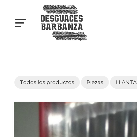
Todos los productos
Piezas
LLANTA