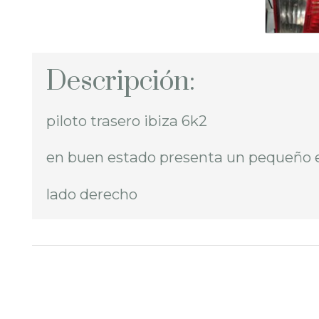
Descripción:
piloto trasero ibiza 6k2
en buen estado presenta un pequeño 
lado derecho