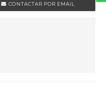
CONTACTAR POR EMAIL