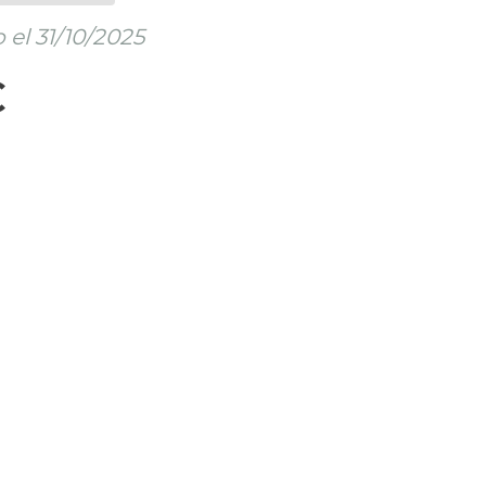
el 31/10/2025
€