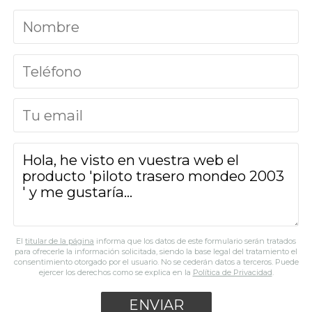
El
titular de la página
informa que los datos de este formulario serán tratados
para ofrecerle la información solicitada, siendo la base legal del tratamiento el
consentimiento otorgado por el usuario. No se cederán datos a terceros. Puede
ejercer los derechos como se explica en la
Política de Privacidad
.