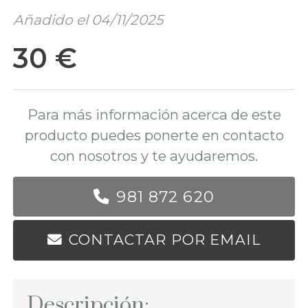
Añadido el 04/11/2025
30 €
Para más información acerca de este
producto puedes ponerte en contacto
con nosotros y te ayudaremos.
981 872 620
CONTACTAR POR EMAIL
Descripción: