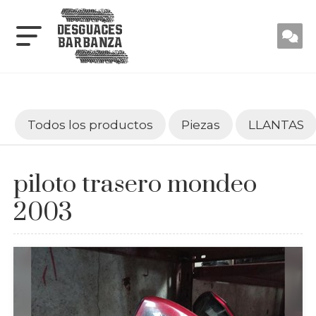
Todos los productos
Piezas
LLANTAS
piloto trasero mondeo
2003