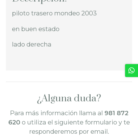
piloto trasero mondeo 2003
en buen estado
lado derecha
¿Alguna duda?
Para más información llama al
981 872
620
o utiliza el siguiente formulario y te
responderemos por email.