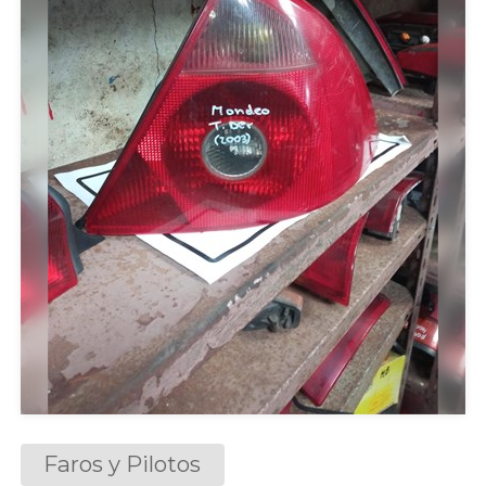
Faros y Pilotos