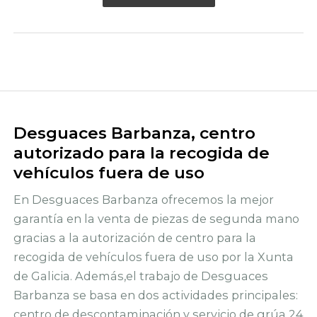
Desguaces Barbanza, centro
autorizado para la recogida de
vehículos fuera de uso
En Desguaces Barbanza ofrecemos la mejor
garantía en la venta de piezas de segunda mano
gracias a la autorización de centro para la
recogida de vehículos fuera de uso por la Xunta
de Galicia. Además,el trabajo de Desguaces
Barbanza se basa en dos actividades principales:
centro de descontaminación y servicio de grúa 24