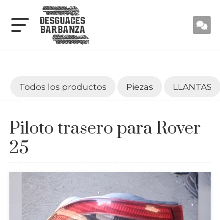
Todos los productos
Piezas
LLANTAS
Piloto trasero para Rover
25