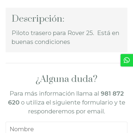
Descripción:
Piloto trasero para Rover 25. Está en
buenas condiciones
¿Alguna duda?
Para más información llama al
981 872
620
o utiliza el siguiente formulario y te
responderemos por email.