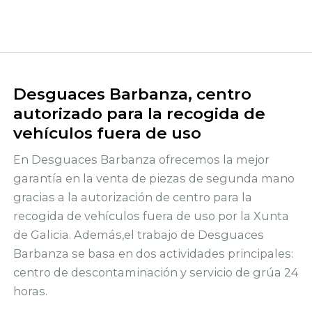
Desguaces Barbanza, centro
autorizado para la recogida de
vehículos fuera de uso
En Desguaces Barbanza ofrecemos la mejor
garantía en la venta de piezas de segunda mano
gracias a la autorización de centro para la
recogida de vehículos fuera de uso por la Xunta
de Galicia. Además,el trabajo de Desguaces
Barbanza se basa en dos actividades principales:
centro de descontaminación y servicio de grúa 24
horas.