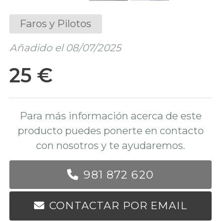
Faros y Pilotos
Añadido el 08/07/2025
25 €
Para más información acerca de este
producto puedes ponerte en contacto
con nosotros y te ayudaremos.
981 872 620
CONTACTAR POR EMAIL