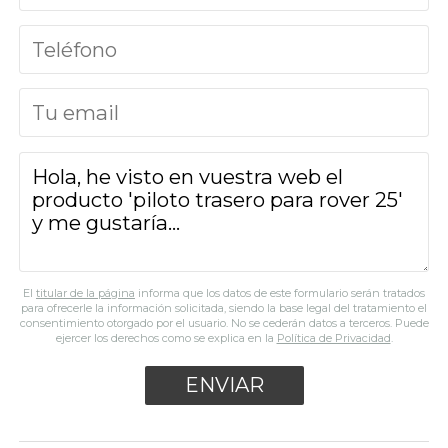
El
titular de la página
informa que los datos de este formulario serán tratados
para ofrecerle la información solicitada, siendo la base legal del tratamiento el
consentimiento otorgado por el usuario. No se cederán datos a terceros. Puede
ejercer los derechos como se explica en la
Política de Privacidad
.