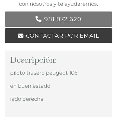
con nosotros y te ayudaremos.
981 872 620
CONTACTAR POR EMAIL
Descripción:
piloto trasero peugeot 106
en buen estado
lado derecha