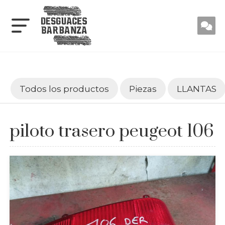
Todos los productos
Piezas
LLANTAS
piloto trasero peugeot 106