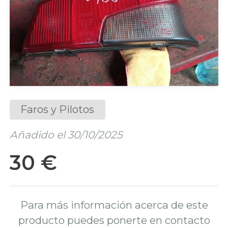
Faros y Pilotos
Añadido el 30/10/2025
30 €
Para más información acerca de este
producto puedes ponerte en contacto