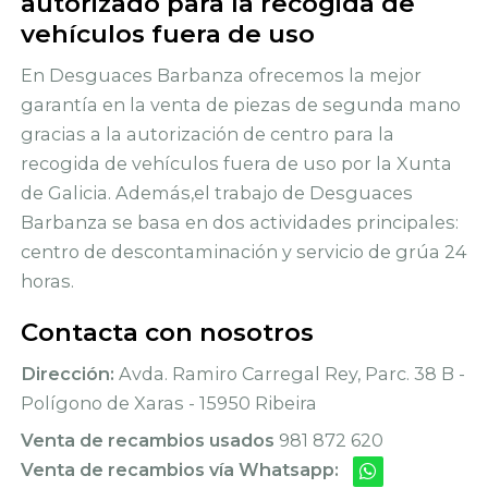
autorizado para la recogida de
vehículos fuera de uso
En Desguaces Barbanza ofrecemos la mejor
garantía en la venta de piezas de segunda mano
gracias a la autorización de centro para la
recogida de vehículos fuera de uso por la Xunta
de Galicia. Además,el trabajo de Desguaces
Barbanza se basa en dos actividades principales:
centro de descontaminación y servicio de grúa 24
horas.
Contacta con nosotros
Dirección:
Avda. Ramiro Carregal Rey, Parc. 38 B -
Polígono de Xaras - 15950 Ribeira
Venta de recambios usados
981 872 620
Venta de recambios vía Whatsapp: