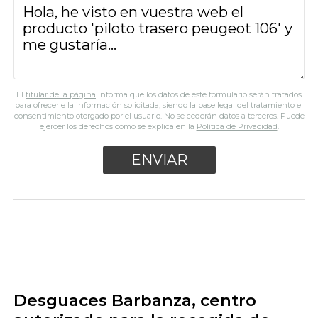
El
titular de la página
informa que los datos de este formulario serán tratados
para ofrecerle la información solicitada, siendo la base legal del tratamiento el
consentimiento otorgado por el usuario. No se cederán datos a terceros. Puede
ejercer los derechos como se explica en la
Política de Privacidad
.
Desguaces Barbanza, centro