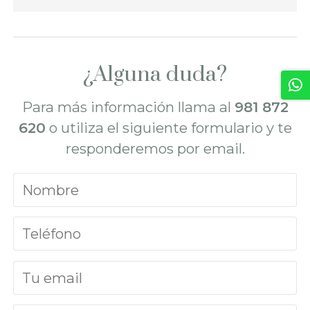
¿Alguna duda?
Para más información llama al
981 872
620
o utiliza el siguiente formulario y te
responderemos por email.