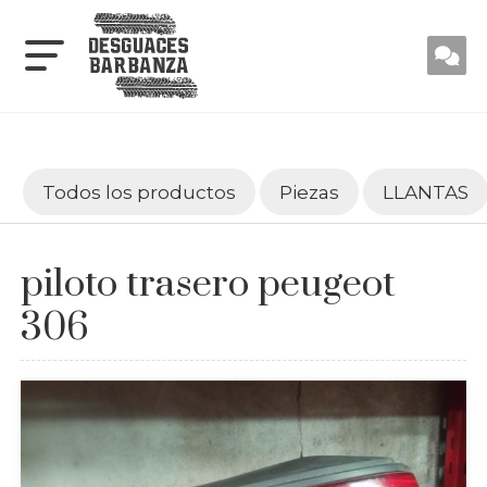
Todos los productos
Piezas
LLANTAS
piloto trasero peugeot
306