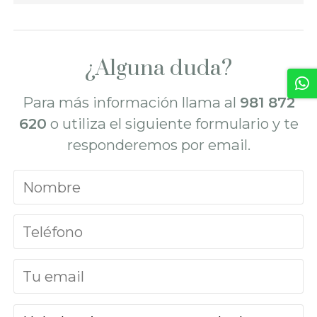
¿Alguna duda?
Para más información llama al
981 872
620
o utiliza el siguiente formulario y te
responderemos por email.