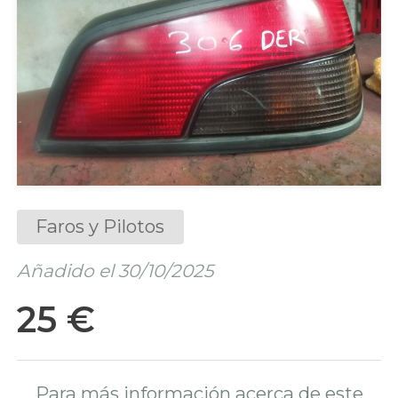
Faros y Pilotos
Añadido el 30/10/2025
25 €
Para más información acerca de este