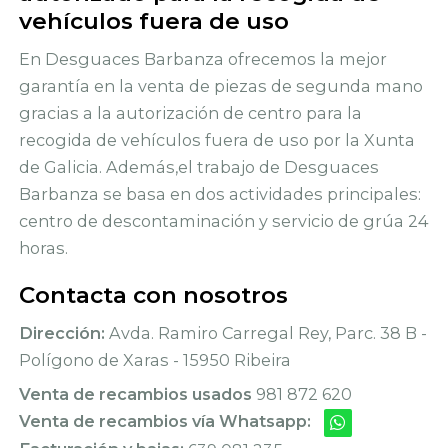
vehículos fuera de uso
En Desguaces Barbanza ofrecemos la mejor
garantía en la venta de piezas de segunda mano
gracias a la autorización de centro para la
recogida de vehículos fuera de uso por la Xunta
de Galicia. Además,el trabajo de Desguaces
Barbanza se basa en dos actividades principales:
centro de descontaminación y servicio de grúa 24
horas.
Contacta con nosotros
Dirección:
Avda. Ramiro Carregal Rey, Parc. 38 B -
Polígono de Xaras - 15950 Ribeira
Venta de recambios usados
981 872 620
Venta de recambios vía Whatsapp: