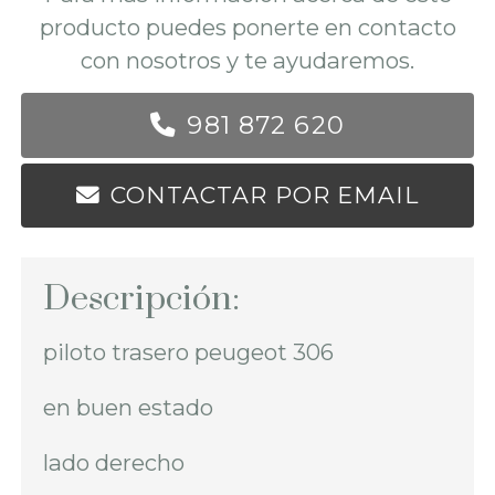
producto puedes ponerte en contacto
con nosotros y te ayudaremos.
981 872 620
CONTACTAR POR EMAIL
Descripción:
piloto trasero peugeot 306
en buen estado
lado derecho