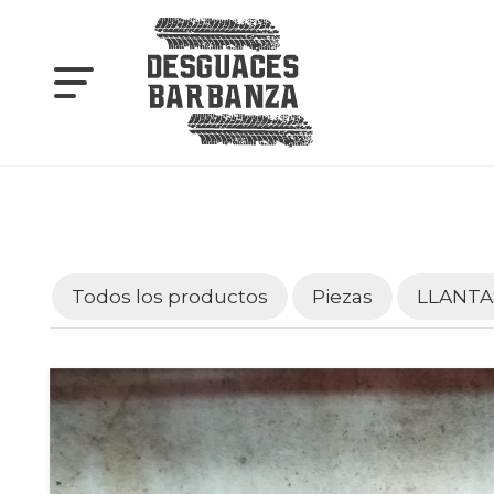
Todos los productos
Piezas
LLANTA