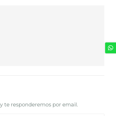
o y te responderemos por email.