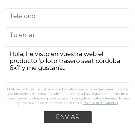
El
titular de la página
informa que los datos de este formulario serán tratados
para ofrecerle la información solicitada, siendo la base legal del tratamiento el
consentimiento otorgado por el usuario. No se cederán datos a terceros. Puede
ejercer los derechos como se explica en la
Política de Privacidad
.