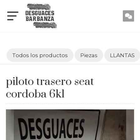
Todos los productos
Piezas
LLANTAS
piloto trasero seat
cordoba 6k1