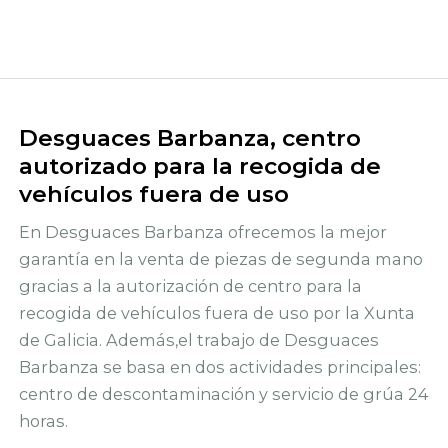
Desguaces Barbanza, centro
autorizado para la recogida de
vehículos fuera de uso
En Desguaces Barbanza ofrecemos la mejor
garantía en la venta de piezas de segunda mano
gracias a la autorización de centro para la
recogida de vehículos fuera de uso por la Xunta
de Galicia. Además,el trabajo de Desguaces
Barbanza se basa en dos actividades principales:
centro de descontaminación y servicio de grúa 24
horas.