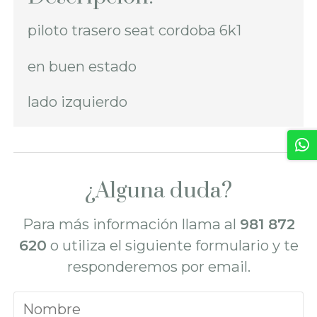
piloto trasero seat cordoba 6k1
en buen estado
lado izquierdo
¿Alguna duda?
Para más información llama al
981 872
620
o utiliza el siguiente formulario y te
responderemos por email.