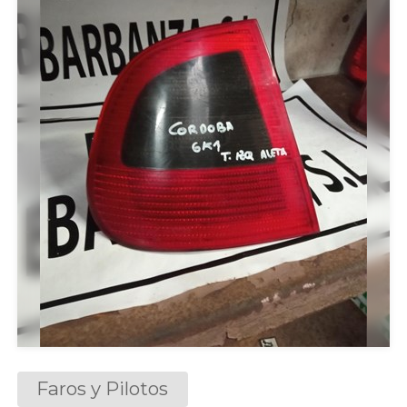
Faros y Pilotos