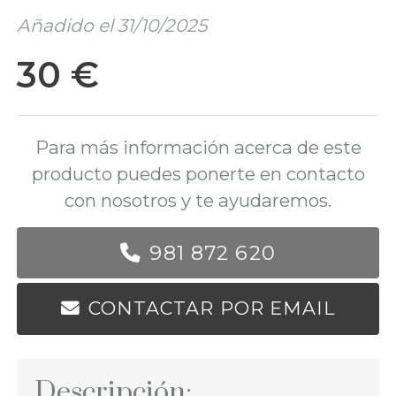
Añadido el 31/10/2025
30 €
Para más información acerca de este
producto puedes ponerte en contacto
con nosotros y te ayudaremos.
981 872 620
CONTACTAR POR EMAIL
Descripción: