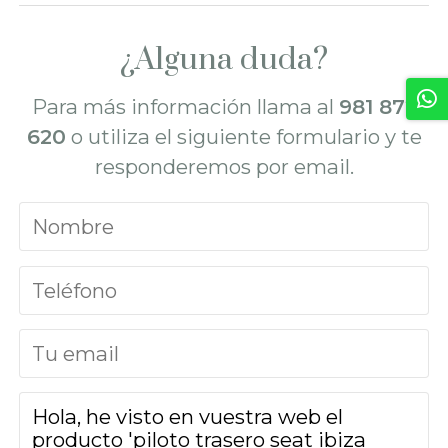
¿Alguna duda?
Para más información llama al
981 872
620
o utiliza el siguiente formulario y te
responderemos por email.