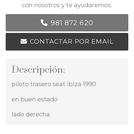
con nosotros y te ayudaremos.
981 872 620
CONTACTAR POR EMAIL
Descripción:
piloto trasero seat ibiza 1990
en buen estado
lado derecha