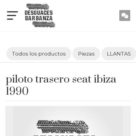
Todos los productos
Piezas
LLANTAS
piloto trasero seat ibiza
1990