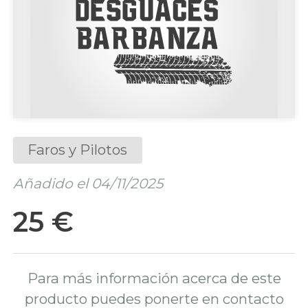
Faros y Pilotos
Añadido el 04/11/2025
25 €
Para más información acerca de este
producto puedes ponerte en contacto