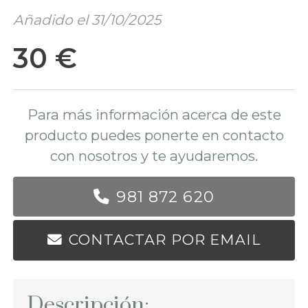
Añadido el 31/10/2025
30 €
Para más información acerca de este
producto puedes ponerte en contacto
con nosotros y te ayudaremos.
981 872 620
CONTACTAR POR EMAIL
Descripción: