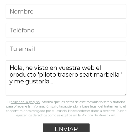
El
titular de la página
informa que los datos de este formulario serán tratados
para ofrecerle la información solicitada, siendo la base legal del tratamiento el
consentimiento otorgado por el usuario. No se cederán datos a terceros. Puede
ejercer los derechos como se explica en la
Política de Privacidad
.