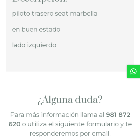
piloto trasero seat marbella
en buen estado
lado izquierdo
¿Alguna duda?
Para más información llama al
981 872
620
o utiliza el siguiente formulario y te
responderemos por email.