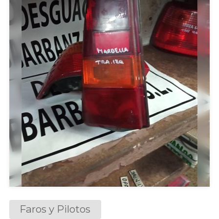
Faros y Pilotos