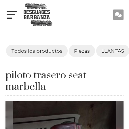
Todos los productos
Piezas
LLANTAS
piloto trasero seat
marbella