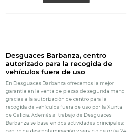
Desguaces Barbanza, centro
autorizado para la recogida de
vehículos fuera de uso
En Desguaces Barbanza ofrecemos la mejor
garantía en la venta de piezas de segunda mano
gracias a la autorización de centro para la
recogida de vehículos fuera de uso por la Xunta
de Galicia. Además,el trabajo de Desguaces
Barbanza se basa en dos actividades principales:
centro de descontaminación y servicio de grúa 24