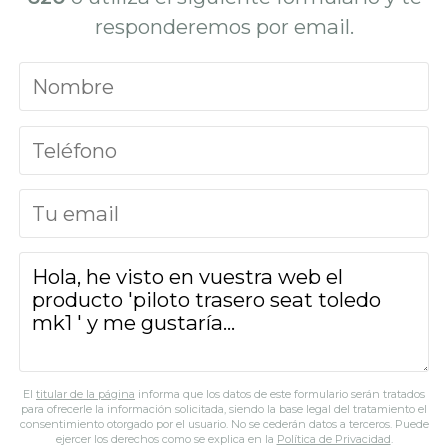
responderemos por email.
El
titular de la página
informa que los datos de este formulario serán tratados
para ofrecerle la información solicitada, siendo la base legal del tratamiento el
consentimiento otorgado por el usuario. No se cederán datos a terceros. Puede
ejercer los derechos como se explica en la
Política de Privacidad
.