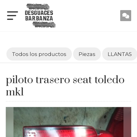
Todos los productos
Piezas
LLANTAS
piloto trasero seat toledo
mk1