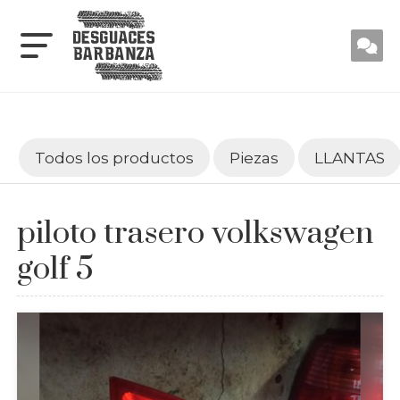
Todos los productos
Piezas
LLANTAS
piloto trasero volkswagen
golf 5