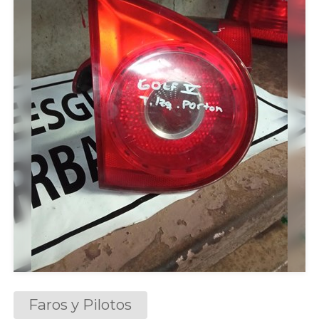
Faros y Pilotos