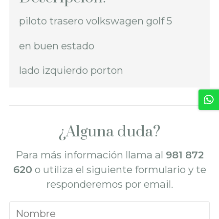
piloto trasero volkswagen golf 5
en buen estado
lado izquierdo porton
¿Alguna duda?
Para más información llama al
981 872
620
o utiliza el siguiente formulario y te
responderemos por email.