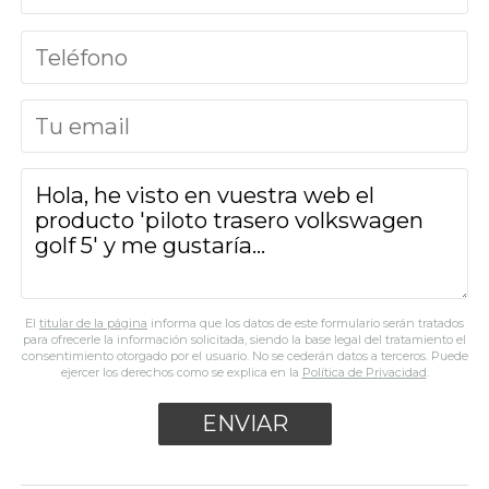
El
titular de la página
informa que los datos de este formulario serán tratados
para ofrecerle la información solicitada, siendo la base legal del tratamiento el
consentimiento otorgado por el usuario. No se cederán datos a terceros. Puede
ejercer los derechos como se explica en la
Política de Privacidad
.