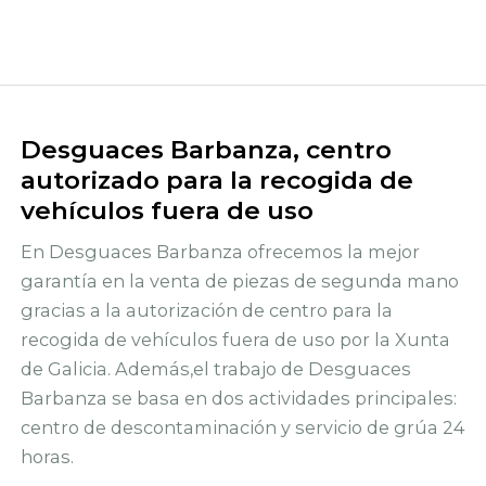
Desguaces Barbanza, centro
autorizado para la recogida de
vehículos fuera de uso
En Desguaces Barbanza ofrecemos la mejor
garantía en la venta de piezas de segunda mano
gracias a la autorización de centro para la
recogida de vehículos fuera de uso por la Xunta
de Galicia. Además,el trabajo de Desguaces
Barbanza se basa en dos actividades principales:
centro de descontaminación y servicio de grúa 24
horas.