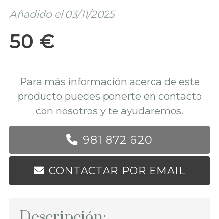
Añadido el 03/11/2025
50 €
Para más información acerca de este
producto puedes ponerte en contacto
con nosotros y te ayudaremos.
981 872 620
CONTACTAR POR EMAIL
Descripción: