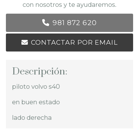
con nosotros y te ayudaremos.
981 872 620
CONTACTAR POR EMAIL
Descripción:
piloto volvo s40
en buen estado
lado derecha