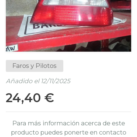
Faros y Pilotos
Añadido el 12/11/2025
24,40 €
Para más información acerca de este
producto puedes ponerte en contacto