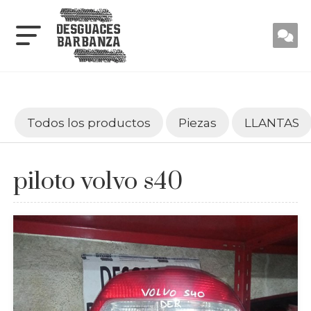
Todos los productos
Piezas
LLANTAS
piloto volvo s40