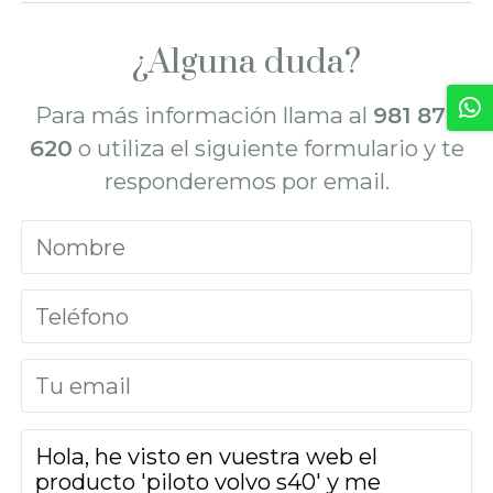
¿Alguna duda?
Para más información llama al
981 872
620
o utiliza el siguiente formulario y te
responderemos por email.