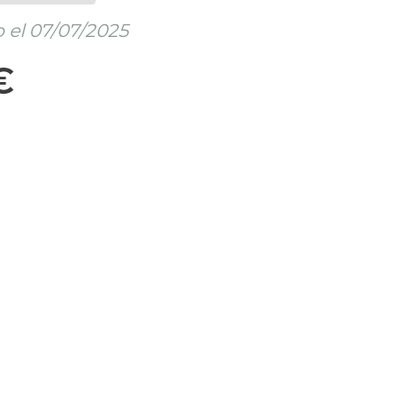
 el 07/07/2025
€