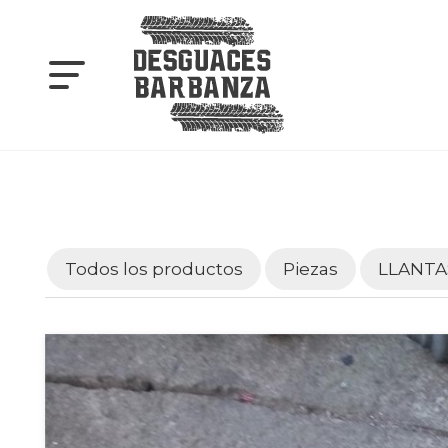
Todos los productos
Piezas
LLANTA