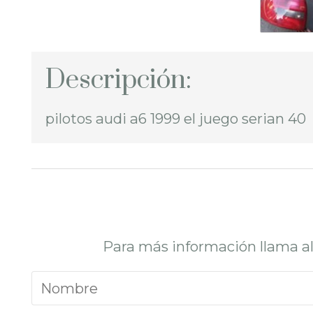
Descripción:
pilotos audi a6 1999 el juego serian 40
Para más información llama a