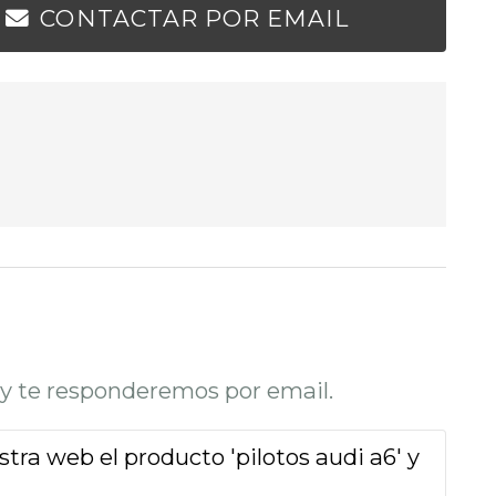
CONTACTAR POR EMAIL
o y te responderemos por email.