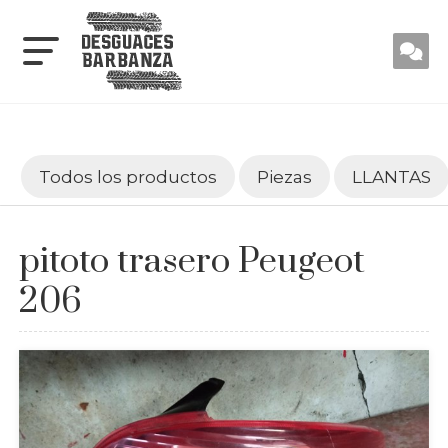
Todos los productos
Piezas
LLANTAS
pitoto trasero Peugeot
206