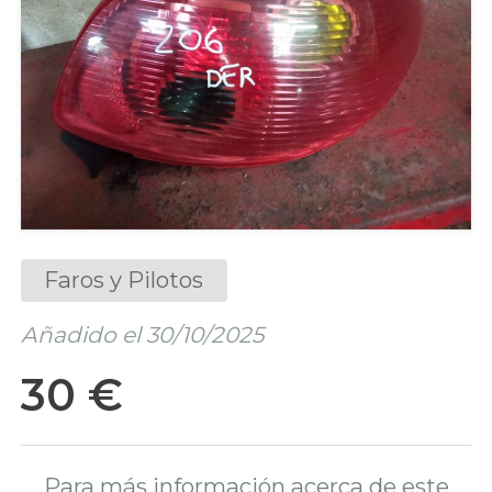
Faros y Pilotos
Añadido el 30/10/2025
30 €
Para más información acerca de este