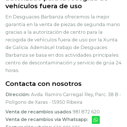
vehículos fuera de uso
En Desguaces Barbanza ofrecemos la mejor
garantía en la venta de piezas de segunda mano
gracias a la autorización de centro para la
recogida de vehículos fuera de uso por la Xunta
de Galicia. Además,el trabajo de Desguaces
Barbanza se basa en dos actividades principales:
centro de descontaminación y servicio de grúa 24
horas.
Contacta con nosotros
Dirección:
Avda. Ramiro Carregal Rey, Parc. 38 B -
Polígono de Xaras - 15950 Ribeira
Venta de recambios usados
981 872 620
Venta de recambios vía Whatsapp: