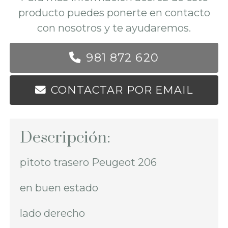
producto puedes ponerte en contacto
con nosotros y te ayudaremos.
981 872 620
CONTACTAR POR EMAIL
Descripción:
pitoto trasero Peugeot 206
en buen estado
lado derecho