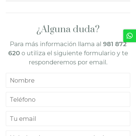
¿Alguna duda?
Para más información llama al
981 872
620
o utiliza el siguiente formulario y te
responderemos por email.