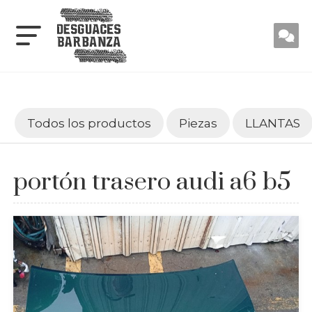
Todos los productos
Piezas
LLANTAS
portón trasero audi a6 b5