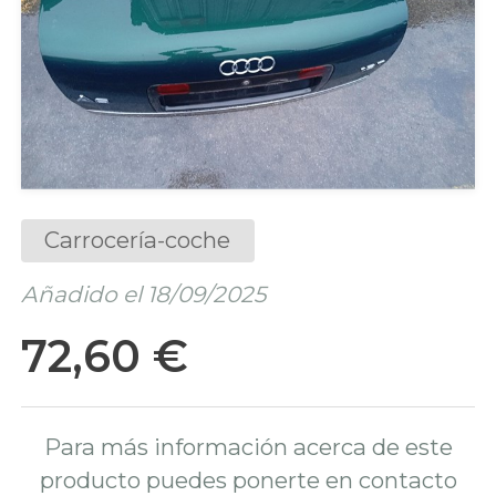
Carrocería-coche
Añadido el 18/09/2025
72,60 €
Para más información acerca de este
producto puedes ponerte en contacto