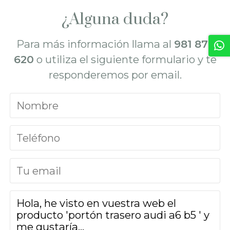
¿Alguna duda?
Para más información llama al
981 872
620
o utiliza el siguiente formulario y te
responderemos por email.