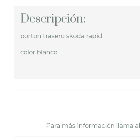
Descripción:
porton trasero skoda rapid
color blanco
Para más información llama a