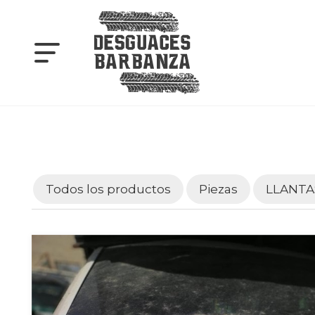
Todos los productos
Piezas
LLANTA