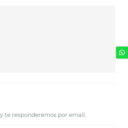
o y te responderemos por email.