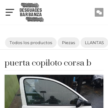
Todos los productos
Piezas
LLANTAS
puerta copiloto corsa b