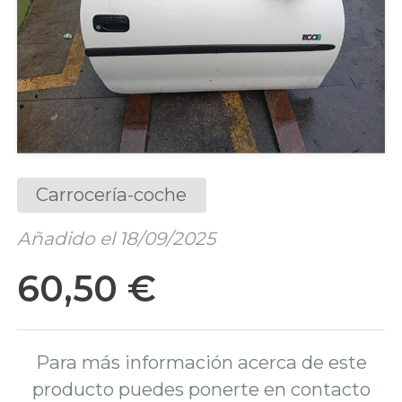
Carrocería-coche
Añadido el 18/09/2025
60,50 €
Para más información acerca de este
producto puedes ponerte en contacto