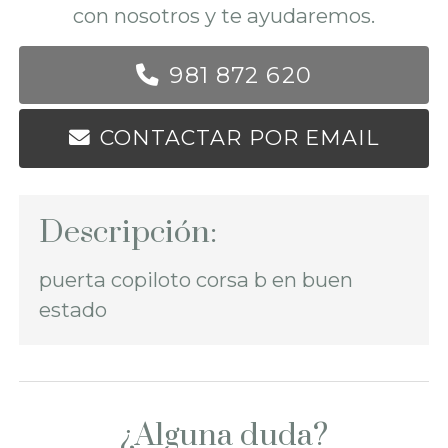
con nosotros y te ayudaremos.
981 872 620
CONTACTAR POR EMAIL
Descripción:
puerta copiloto corsa b en buen
estado
¿Alguna duda?