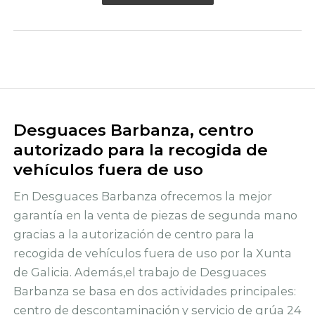
Desguaces Barbanza, centro
autorizado para la recogida de
vehículos fuera de uso
En Desguaces Barbanza ofrecemos la mejor
garantía en la venta de piezas de segunda mano
gracias a la autorización de centro para la
recogida de vehículos fuera de uso por la Xunta
de Galicia. Además,el trabajo de Desguaces
Barbanza se basa en dos actividades principales:
centro de descontaminación y servicio de grúa 24