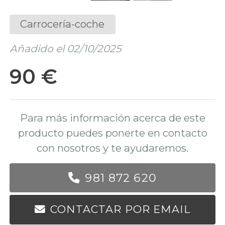
Carrocería-coche
Añadido el 02/10/2025
90 €
Para más información acerca de este
producto puedes ponerte en contacto
con nosotros y te ayudaremos.
981 872 620
CONTACTAR POR EMAIL