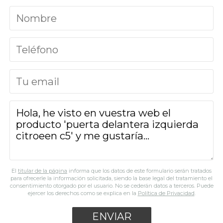
El
titular de la página
informa que los datos de este formulario serán tratados
para ofrecerle la información solicitada, siendo la base legal del tratamiento el
consentimiento otorgado por el usuario. No se cederán datos a terceros. Puede
ejercer los derechos como se explica en la
Política de Privacidad
.