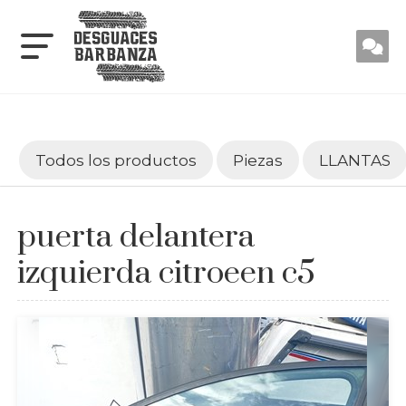
Todos los productos
Piezas
LLANTAS
puerta delantera
izquierda citroeen c5