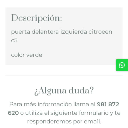
Descripción:
puerta delantera izquierda citroeen
c5
color verde
¿Alguna duda?
Para más información llama al
981 872
620
o utiliza el siguiente formulario y te
responderemos por email.