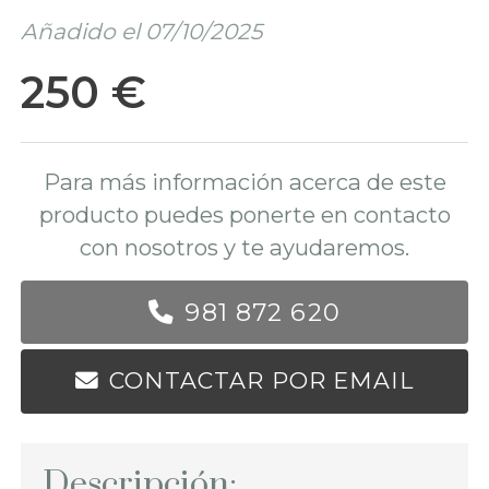
Añadido el 07/10/2025
250 €
Para más información acerca de este
producto puedes ponerte en contacto
con nosotros y te ayudaremos.
981 872 620
CONTACTAR POR EMAIL
Descripción: