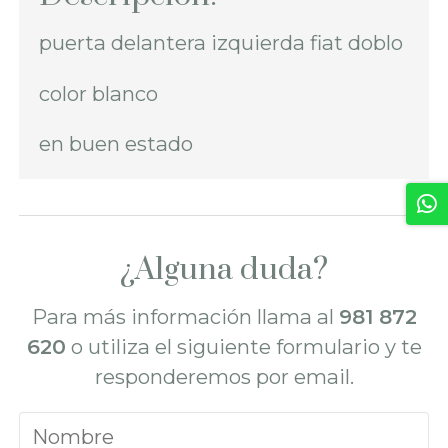
puerta delantera izquierda fiat doblo
color blanco
en buen estado
¿Alguna duda?
Para más información llama al
981 872
620
o utiliza el siguiente formulario y te
responderemos por email.