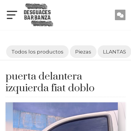
Todos los productos
Piezas
LLANTAS
puerta delantera
izquierda fiat doblo