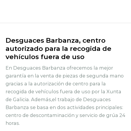
Desguaces Barbanza, centro
autorizado para la recogida de
vehículos fuera de uso
En Desguaces Barbanza ofrecemos la mejor
garantía en la venta de piezas de segunda mano
gracias a la autorización de centro para la
recogida de vehículos fuera de uso por la Xunta
de Galicia. Además,el trabajo de Desguaces
Barbanza se basa en dos actividades principales:
centro de descontaminación y servicio de grúa 24
horas.