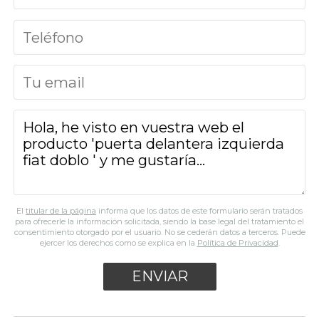
El
titular de la página
informa que los datos de este formulario serán tratados
para ofrecerle la información solicitada, siendo la base legal del tratamiento el
consentimiento otorgado por el usuario. No se cederán datos a terceros. Puede
ejercer los derechos como se explica en la
Política de Privacidad
.