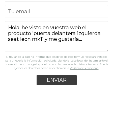
El
titular de la página
informa que los datos de este formulario serán tratados
para ofrecerle la información solicitada, siendo la base legal del tratamiento el
consentimiento otorgado por el usuario. No se cederán datos a terceros. Puede
ejercer los derechos como se explica en la
Política de Privacidad
.