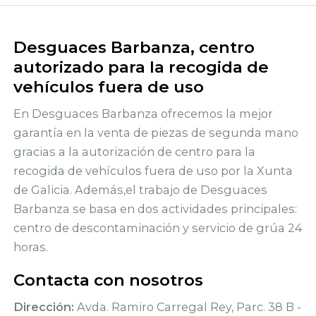
Desguaces Barbanza, centro
autorizado para la recogida de
vehículos fuera de uso
En Desguaces Barbanza ofrecemos la mejor
garantía en la venta de piezas de segunda mano
gracias a la autorización de centro para la
recogida de vehículos fuera de uso por la Xunta
de Galicia. Además,el trabajo de Desguaces
Barbanza se basa en dos actividades principales:
centro de descontaminación y servicio de grúa 24
horas.
Contacta con nosotros
Dirección:
Avda. Ramiro Carregal Rey, Parc. 38 B -