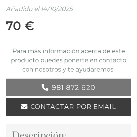
Añadido el 14/10/2025
70 €
Para más información acerca de este
producto puedes ponerte en contacto
con nosotros y te ayudaremos.
981 872 620
CONTACTAR POR EMAIL
Descripción: