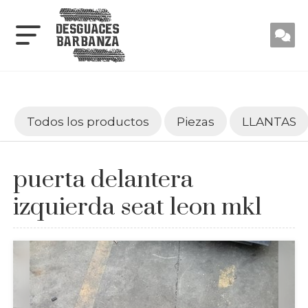
Todos los productos
Piezas
LLANTAS
puerta delantera
izquierda seat leon mk1