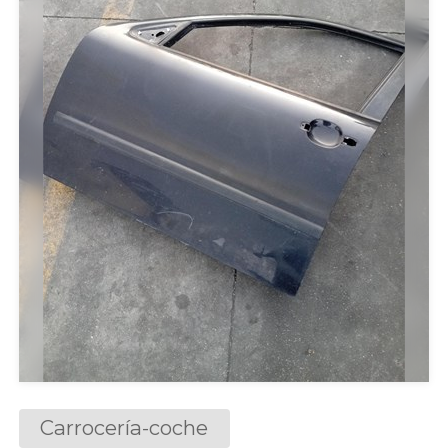
Carrocería-coche