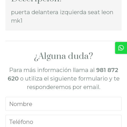
puerta delantera izquierda seat leon
mk1
¿Alguna duda?
Para más información llama al
981 872
620
o utiliza el siguiente formulario y te
responderemos por email.