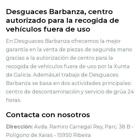
Desguaces Barbanza, centro
autorizado para la recogida de
vehículos fuera de uso
En Desguaces Barbanza ofrecemos la mejor
garantía en la venta de piezas de segunda mano
gracias a la autorización de centro para la
recogida de vehículos fuera de uso por la Xunta
de Galicia. Además,el trabajo de Desguaces
Barbanza se basa en dos actividades principales:
centro de descontaminación y servicio de grúa 24
horas.
Contacta con nosotros
Dirección:
Avda. Ramiro Carregal Rey, Parc. 38 B -
Polígono de Xaras - 15950 Ribeira