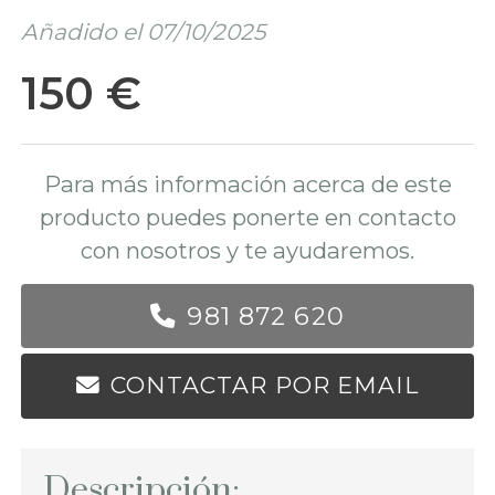
Añadido el 07/10/2025
150 €
Para más información acerca de este
producto puedes ponerte en contacto
con nosotros y te ayudaremos.
981 872 620
CONTACTAR POR EMAIL
Descripción: