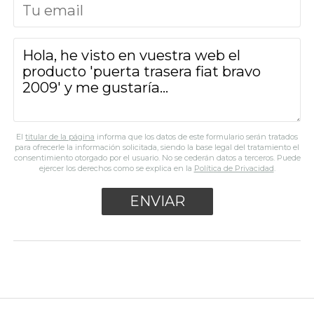
El
titular de la página
informa que los datos de este formulario serán tratados
para ofrecerle la información solicitada, siendo la base legal del tratamiento el
consentimiento otorgado por el usuario. No se cederán datos a terceros. Puede
ejercer los derechos como se explica en la
Política de Privacidad
.