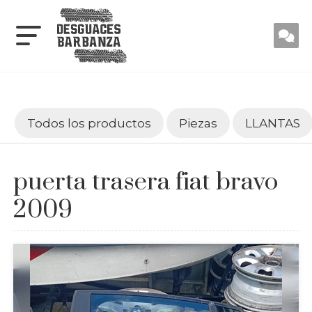
Todos los productos
Piezas
LLANTAS
puerta trasera fiat bravo
2009