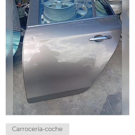
Carrocería-coche