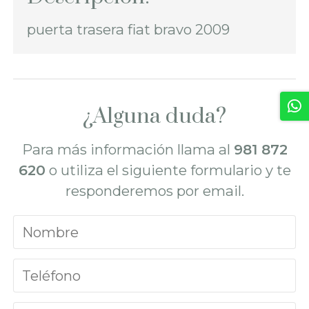
puerta trasera fiat bravo 2009
¿Alguna duda?
Para más información llama al
981 872
620
o utiliza el siguiente formulario y te
responderemos por email.