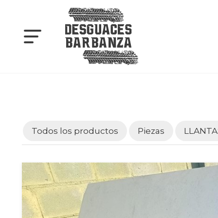
Todos los productos
Piezas
LLANTA