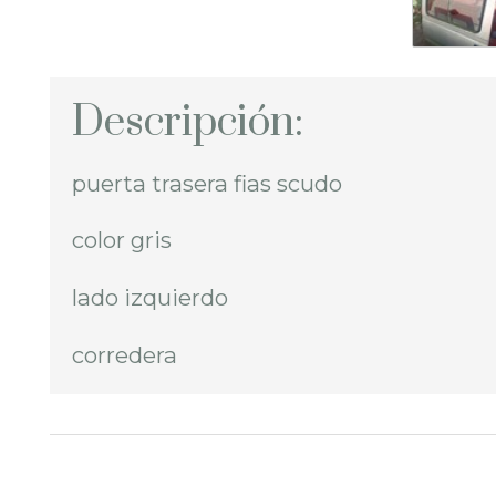
Descripción:
puerta trasera fias scudo
color gris
lado izquierdo
corredera