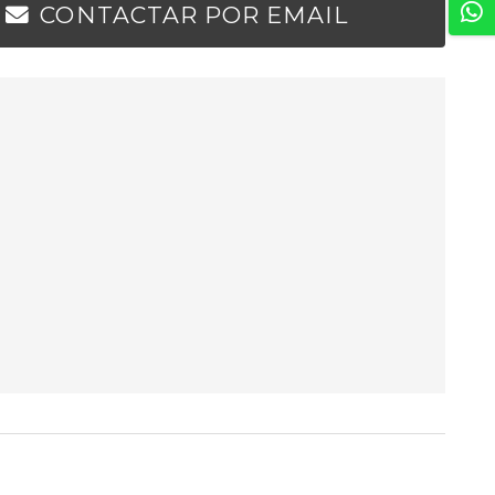
CONTACTAR POR EMAIL