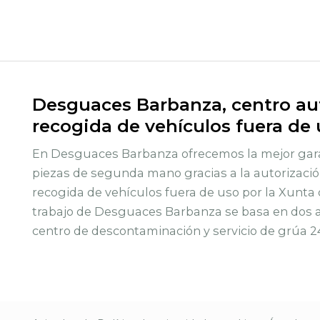
Desguaces Barbanza, centro aut
recogida de vehículos fuera de
En Desguaces Barbanza ofrecemos la mejor gara
piezas de segunda mano gracias a la autorizació
recogida de vehículos fuera de uso por la Xunta 
trabajo de Desguaces Barbanza se basa en dos ac
centro de descontaminación y servicio de grúa 2