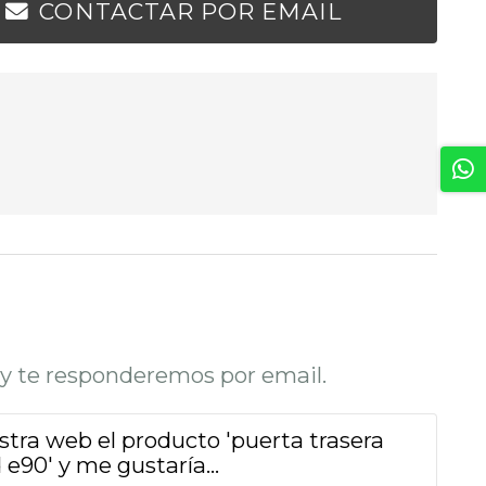
CONTACTAR POR EMAIL
o y te responderemos por email.