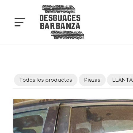
Todos los productos
Piezas
LLANTA