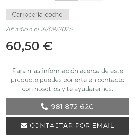
Carrocería-coche
Añadido el 18/09/2025
60,50 €
Para más información acerca de este
producto puedes ponerte en contacto
con nosotros y te ayudaremos.
981 872 620
CONTACTAR POR EMAIL