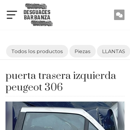
Todos los productos
Piezas
LLANTAS
puerta trasera izquierda
peugeot 306