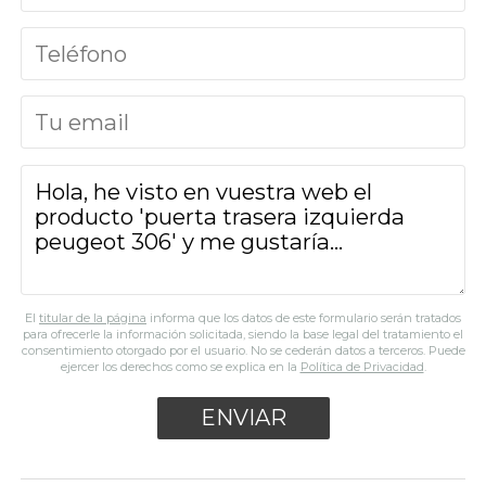
El
titular de la página
informa que los datos de este formulario serán tratados
para ofrecerle la información solicitada, siendo la base legal del tratamiento el
consentimiento otorgado por el usuario. No se cederán datos a terceros. Puede
ejercer los derechos como se explica en la
Política de Privacidad
.