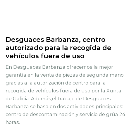
Desguaces Barbanza, centro
autorizado para la recogida de
vehículos fuera de uso
En Desguaces Barbanza ofrecemos la mejor
garantía en la venta de piezas de segunda mano
gracias a la autorización de centro para la
recogida de vehículos fuera de uso por la Xunta
de Galicia. Además,el trabajo de Desguaces
Barbanza se basa en dos actividades principales:
centro de descontaminación y servicio de grúa 24
horas.