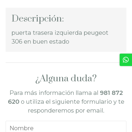
Descripción:
puerta trasera izquierda peugeot
306 en buen estado
¿Alguna duda?
Para más información llama al
981 872
620
o utiliza el siguiente formulario y te
responderemos por email.