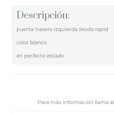
Descripción:
puerta trasera izquierda skoda rapid
color blanco
en perfecto estado
Para más información llama a