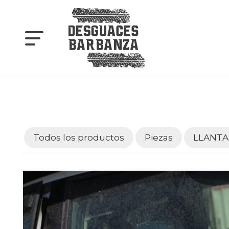
Todos los productos
Piezas
LLANTA