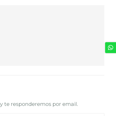
o y te responderemos por email.