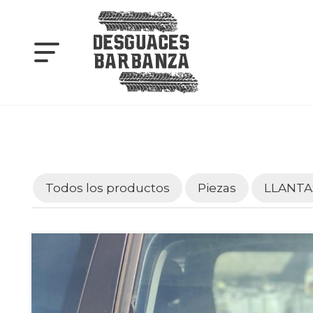
Todos los productos
Piezas
LLANTA