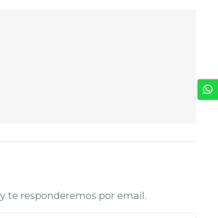
o y te responderemos por email.