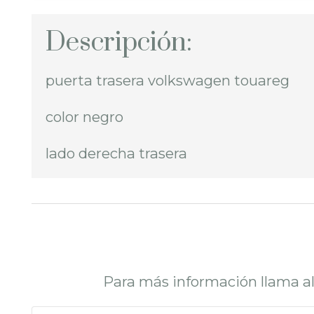
Descripción:
puerta trasera volkswagen touareg
color negro
lado derecha trasera
Para más información llama a