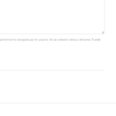
nsentimiento otorgado por el usuario. No se cederán datos a terceros. Puede