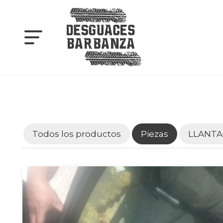
Todos los productos
Piezas
LLANTA