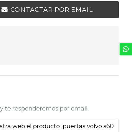
CONTACTAR POR EMAIL
o y te responderemos por email.