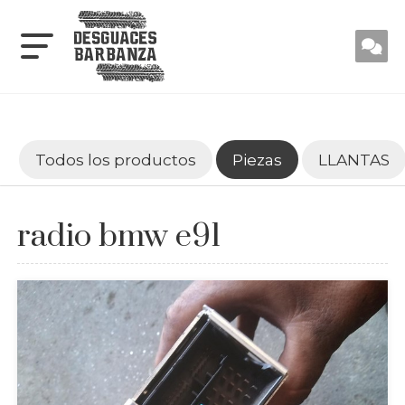
Todos los productos
Piezas
LLANTAS
radio bmw e91