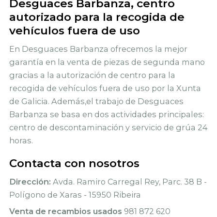
Desguaces Barbanza, centro
autorizado para la recogida de
vehículos fuera de uso
En Desguaces Barbanza ofrecemos la mejor
garantía en la venta de piezas de segunda mano
gracias a la autorización de centro para la
recogida de vehículos fuera de uso por la Xunta
de Galicia. Además,el trabajo de Desguaces
Barbanza se basa en dos actividades principales:
centro de descontaminación y servicio de grúa 24
horas.
Contacta con nosotros
Dirección:
Avda. Ramiro Carregal Rey, Parc. 38 B -
Polígono de Xaras - 15950 Ribeira
Venta de recambios usados
981 872 620