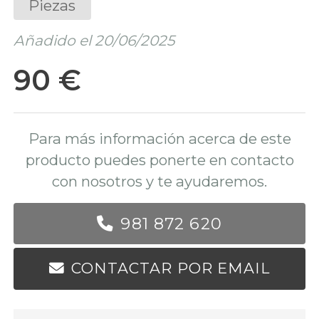
Piezas
Añadido el 20/06/2025
90 €
Para más información acerca de este
producto puedes ponerte en contacto
con nosotros y te ayudaremos.
981 872 620
CONTACTAR POR EMAIL