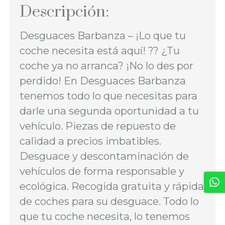
Descripción:
Desguaces Barbanza – ¡Lo que tu
coche necesita está aquí! ?? ¿Tu
coche ya no arranca? ¡No lo des por
perdido! En Desguaces Barbanza
tenemos todo lo que necesitas para
darle una segunda oportunidad a tu
vehículo. Piezas de repuesto de
calidad a precios imbatibles.
Desguace y descontaminación de
vehículos de forma responsable y
ecológica. Recogida gratuita y rápida
de coches para su desguace. Todo lo
que tu coche necesita, lo tenemos