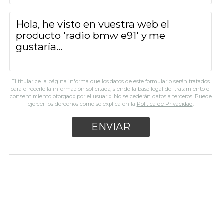
El
titular de la página
informa que los datos de este formulario serán tratados
para ofrecerle la información solicitada, siendo la base legal del tratamiento el
consentimiento otorgado por el usuario. No se cederán datos a terceros. Puede
ejercer los derechos como se explica en la
Política de Privacidad
.