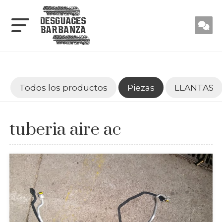
Todos los productos
Piezas
LLANTAS
tuberia aire ac