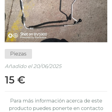
Piezas
Añadido el 20/06/2025
15 €
Para más información acerca de este
producto puedes ponerte en contacto