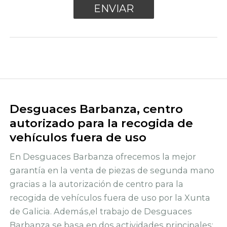
Desguaces Barbanza, centro
autorizado para la recogida de
vehículos fuera de uso
En Desguaces Barbanza ofrecemos la mejor
garantía en la venta de piezas de segunda mano
gracias a la autorización de centro para la
recogida de vehículos fuera de uso por la Xunta
de Galicia. Además,el trabajo de Desguaces
Barbanza se basa en dos actividades principales: