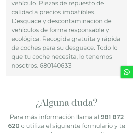
vehículo. Piezas de repuesto de
calidad a precios imbatibles.
Desguace y descontaminación de
vehículos de forma responsable y
ecológica. Recogida gratuita y rápida
de coches para su desguace. Todo lo
que tu coche necesita, lo tenemos
nosotros. 680140633
¿Alguna duda?
Para más información llama al
981 872
620
o utiliza el siguiente formulario y te