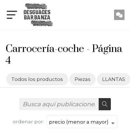
Carrocería-coche - Página
4
Todos los productos
Piezas
LLANTAS
ordenar por: