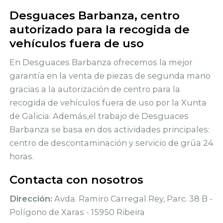
Desguaces Barbanza, centro
autorizado para la recogida de
vehículos fuera de uso
En Desguaces Barbanza ofrecemos la mejor
garantía en la venta de piezas de segunda mano
gracias a la autorización de centro para la
recogida de vehículos fuera de uso por la Xunta
de Galicia. Además,el trabajo de Desguaces
Barbanza se basa en dos actividades principales:
centro de descontaminación y servicio de grúa 24
horas.
Contacta con nosotros
Dirección:
Avda. Ramiro Carregal Rey, Parc. 38 B -
Polígono de Xaras - 15950 Ribeira