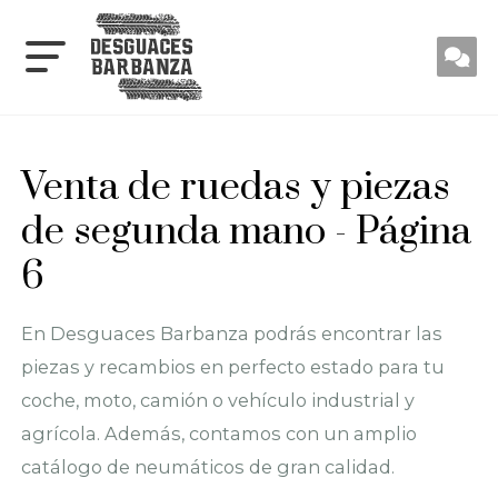
Venta de ruedas y piezas
de segunda mano - Página
6
En Desguaces Barbanza podrás encontrar las
piezas y recambios en perfecto estado para tu
coche, moto, camión o vehículo industrial y
agrícola. Además, contamos con un amplio
catálogo de neumáticos de gran calidad.