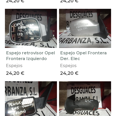
24,20 €
24,20 €
Espejo retrovisor Opel
Espejo Opel Frontera
Frontera Izquierdo
Der. Elec
Espejos
Espejos
24,20 €
24,20 €