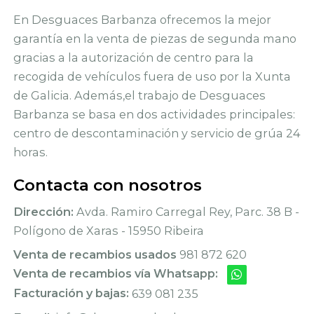
En Desguaces Barbanza ofrecemos la mejor
garantía en la venta de piezas de segunda mano
gracias a la autorización de centro para la
recogida de vehículos fuera de uso por la Xunta
de Galicia. Además,el trabajo de Desguaces
Barbanza se basa en dos actividades principales:
centro de descontaminación y servicio de grúa 24
horas.
Contacta con nosotros
Dirección:
Avda. Ramiro Carregal Rey, Parc. 38 B -
Polígono de Xaras - 15950 Ribeira
Venta de recambios usados
981 872 620
Venta de recambios vía Whatsapp:
Facturación y bajas:
639 081 235